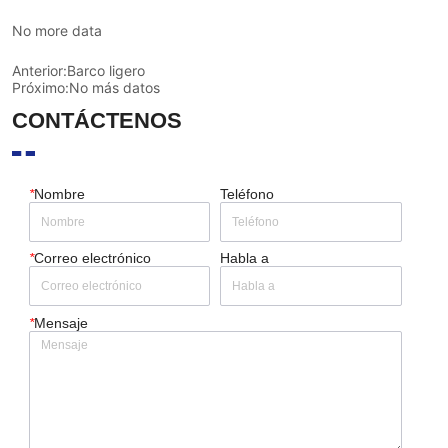
No more data
Anterior:
Barco ligero
Próximo:
No más datos
CONTÁCTENOS
*
Nombre
Teléfono
*
Correo electrónico
Habla a
*
Mensaje