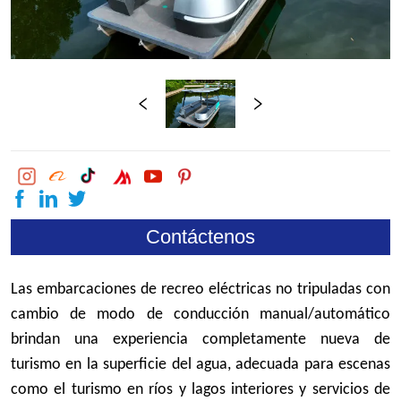
Contáctenos