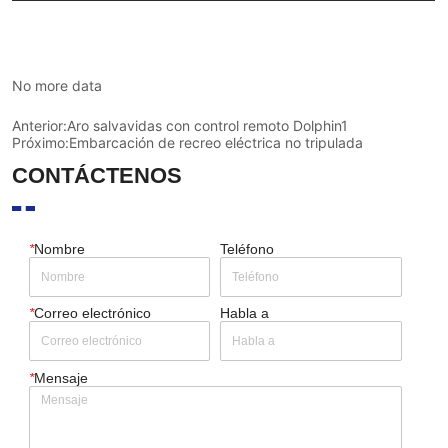
No more data
Anterior:
Aro salvavidas con control remoto Dolphin1
Próximo:
Embarcación de recreo eléctrica no tripulada
CONTÁCTENOS
*
Nombre
Teléfono
*
Correo electrónico
Habla a
*
Mensaje