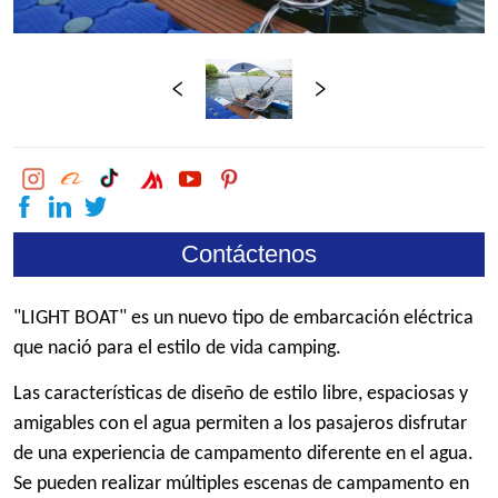
Contáctenos