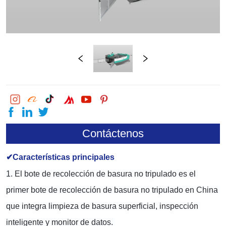
Contáctenos