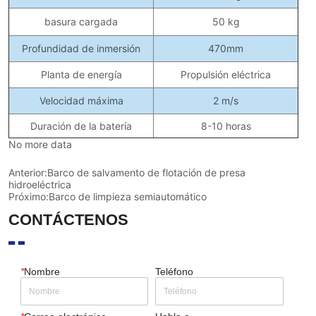
No more data
Anterior:
Barco de salvamento de flotación de presa
hidroeléctrica
Próximo:
Barco de limpieza semiautomático
CONTÁCTENOS
*
Nombre
Teléfono